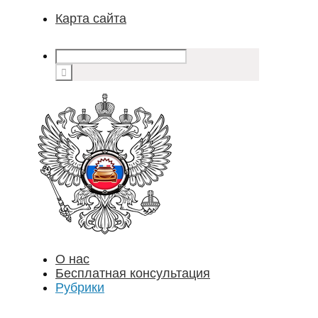
Карта сайта
О нас
Бесплатная консультация
Рубрики