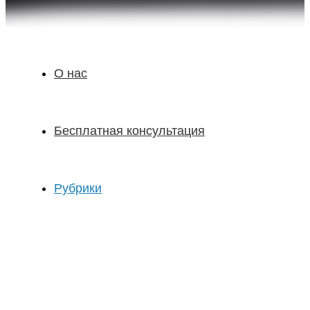
О нас
Бесплатная консультация
Рубрики