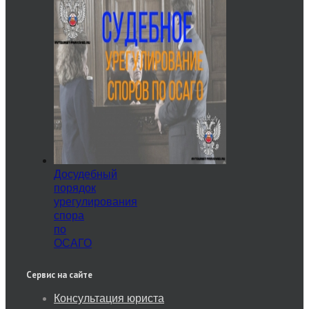
Досудебный
порядок
урегулирования
спора
по
ОСАГО
Сервис на сайте
Консультация юриста